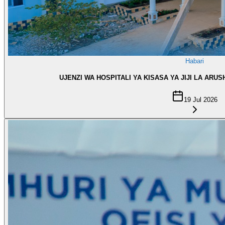
Habari
UJENZI WA HOSPITALI YA KISASA YA JIJI LA ARU
19 Jul 2026